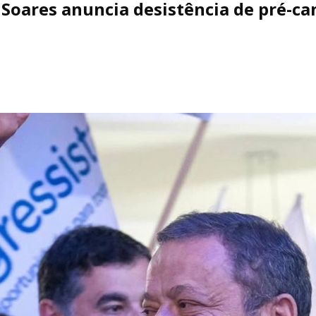
Soares anuncia desistência de pré-ca