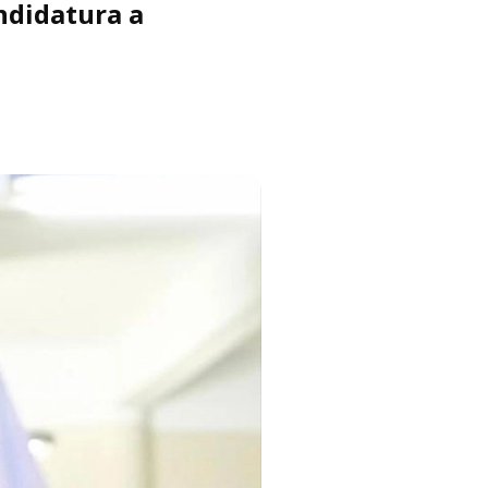
ndidatura a