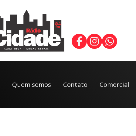
Quem somos
Contato
Comercial