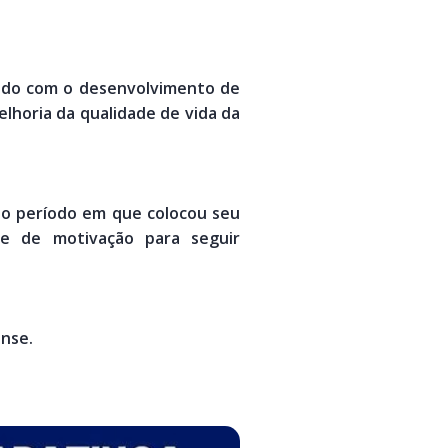
indo com o desenvolvimento de
elhoria da qualidade de vida da
 o período em que colocou seu
ve de motivação para seguir
nse.