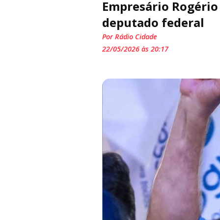
Empresário Rogério 
deputado federal
Por Rádio Cidade
22/05/2026 às 20:17