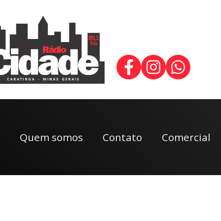
Quem somos
Contato
Comercial