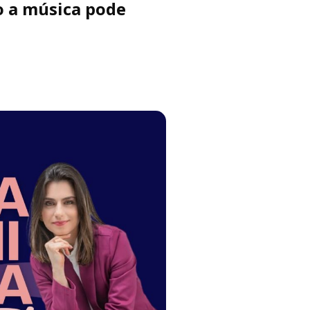
o a música pode