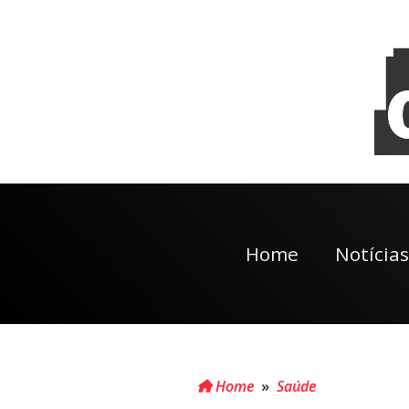
Home
Notícias
Home
»
Saúde