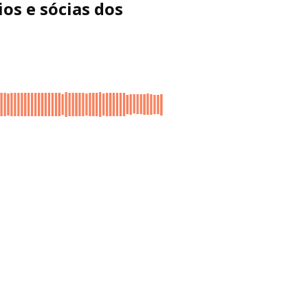
ios e sócias dos