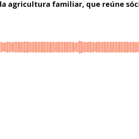
da agricultura familiar, que reúne sóc