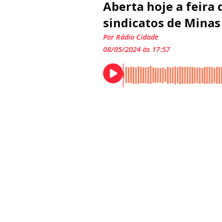
Aberta hoje a feira 
sindicatos de Minas
Por Rádio Cidade
08/05/2024 às 17:57