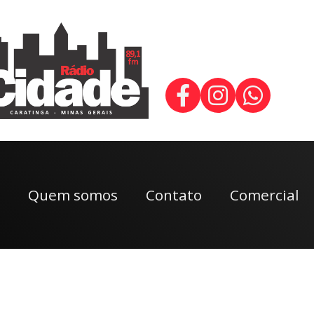
Quem somos
Contato
Comercial