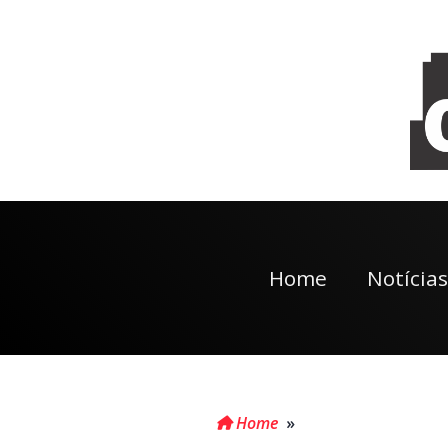
Home
Notícias
Home
»