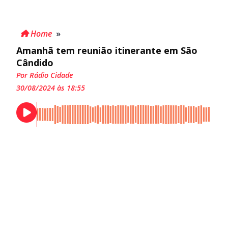
Home
»
Amanhã tem reunião itinerante em São
Cândido
Por Rádio Cidade
30/08/2024 às 18:55