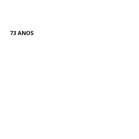
73 ANOS