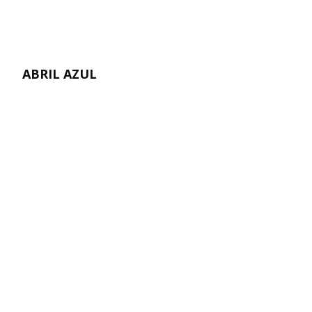
ABRIL AZUL