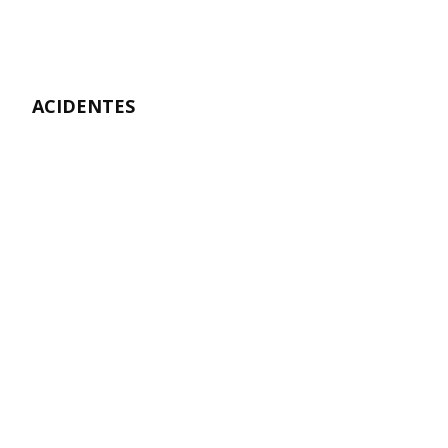
ACIDENTES