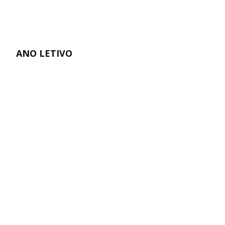
ANO LETIVO