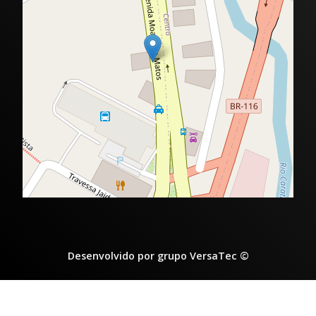
Desenvolvido por grupo VersaTec ©