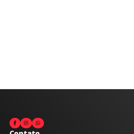
Contato