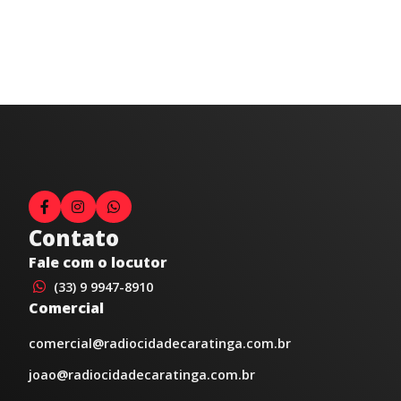
Contato
Fale com o locutor
(33) 9 9947-8910
Comercial
comercial@radiocidadecaratinga.com.br
joao@radiocidadecaratinga.com.br