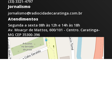
(33) 3321-4797
Jornalismo
jornalismo@radiocidadecaratinga.com.br
Atendimentos
Segunda a sexta 08h às 12h e 14h às 18h
Av. Moacyr de Mattos, 600/101 - Centro. Caratinga-
MG CEP 35300-396