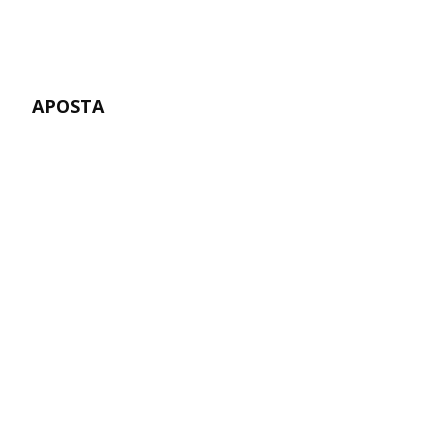
APOSTA