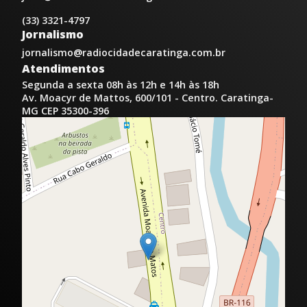
(33) 3321-4797
Jornalismo
jornalismo@radiocidadecaratinga.com.br
Atendimentos
Segunda a sexta 08h às 12h e 14h às 18h
Av. Moacyr de Mattos, 600/101 - Centro. Caratinga-
MG CEP 35300-396