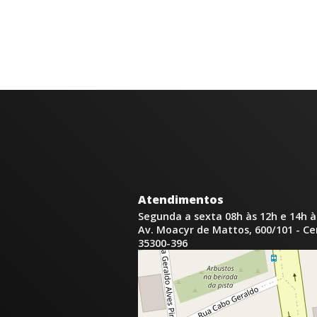
Atendimentos
Segunda a sexta 08h às 12h e 14h à
Av. Moacyr de Mattos, 600/101 - C
35300-396