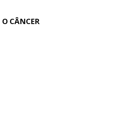
 O CÂNCER