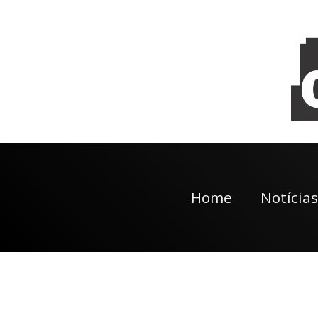
Home
Notícias