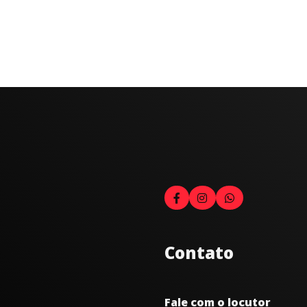
Contato
Fale com o locutor