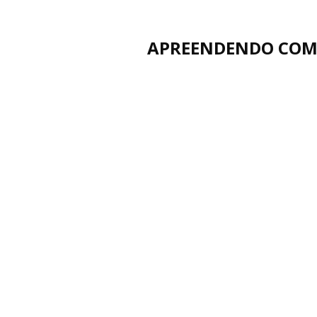
APREENDENDO COM