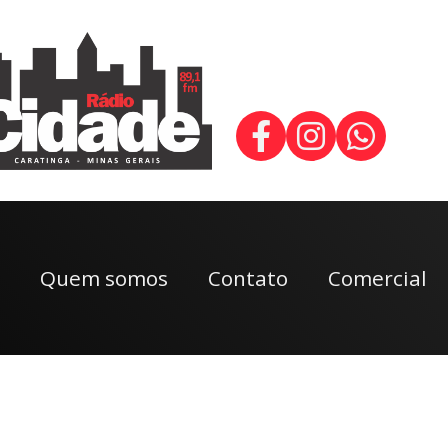
Quem somos
Contato
Comercial