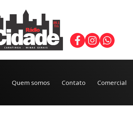
Quem somos
Contato
Comercial