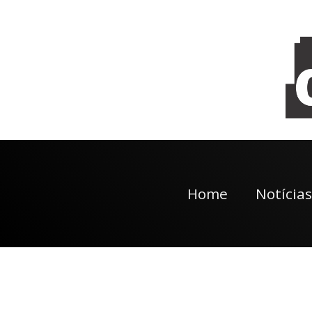
Home
Notícias