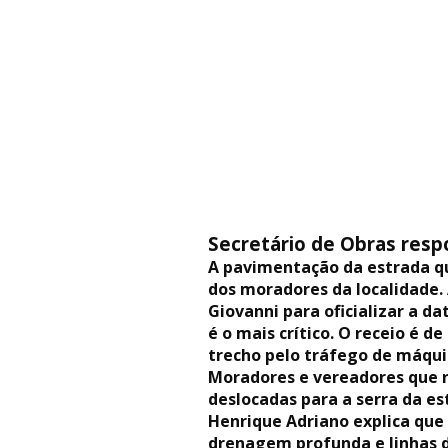
Secretário de Obras re
A pavimentação da estrada q
dos moradores da localidade. 
Giovanni para oficializar a d
é o mais crítico. O receio é 
trecho pelo tráfego de máqui
Moradores e vereadores que 
deslocadas para a serra da es
Henrique Adriano explica que 
drenagem profunda e linhas d