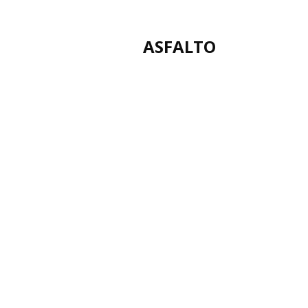
ASFALTO