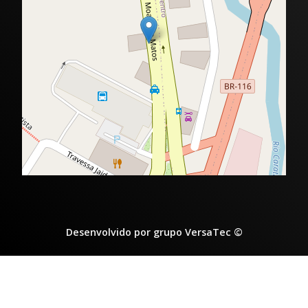
Desenvolvido por grupo VersaTec ©