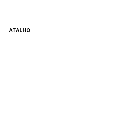
ATALHO