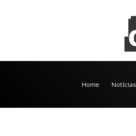
Home
Notícias