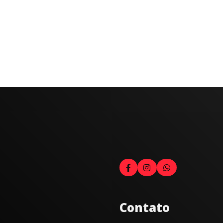
Contato