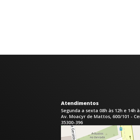
Atendimentos
Segunda a sexta 08h às 12h e 14h à
Av. Moacyr de Mattos, 600/101 - C
35300-396