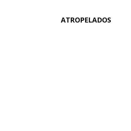
ATROPELADOS