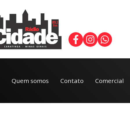
Quem somos
Contato
Comercial