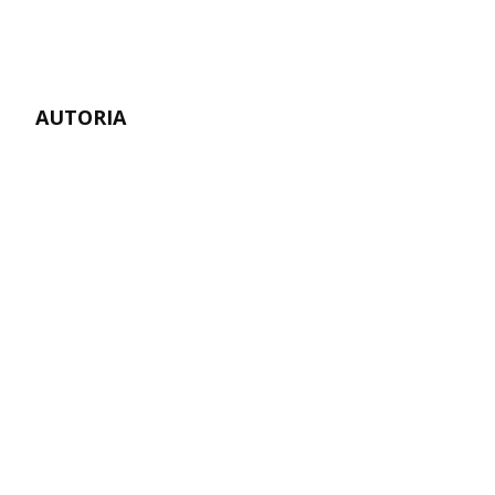
AUTORIA