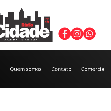
Quem somos
Contato
Comercial