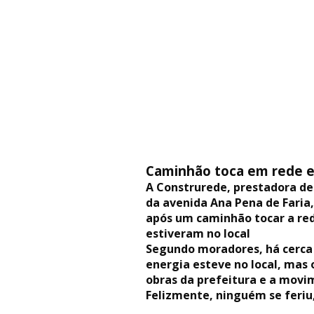
Caminhão toca em rede e 
A Construrede, prestadora de 
da avenida Ana Pena de Faria
após um caminhão tocar a red
estiveram no local
Segundo moradores, há cerca 
energia esteve no local, mas 
obras da prefeitura e a movi
Felizmente, ninguém se feriu