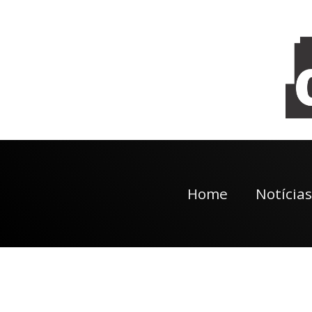
Home
Notícias