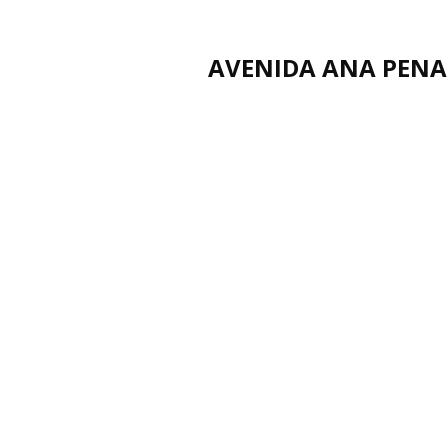
AVENIDA ANA PENA