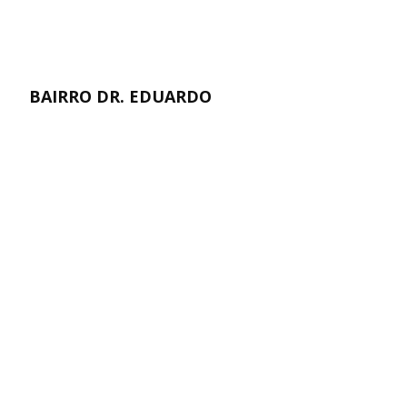
BAIRRO DR. EDUARDO