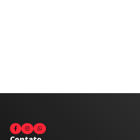
Contato