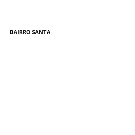
BAIRRO SANTA