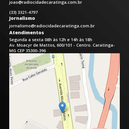
joao@radiocidadecaratinga.com.br
(33) 3321-4797
Jornalismo
jornalismo@radiocidadecaratinga.com.br
Atendimentos
Segunda a sexta 08h às 12h e 14h às 18h
Av. Moacyr de Mattos, 600/101 - Centro. Caratinga-
MG CEP 35300-396