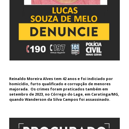
Reinaldo Moreira Alves tem 42 anos e foi indiciado por
homicídio, furto qualificado e corrupção de menores
majorada. Os crimes foram praticados também em
setembro de 2023, no Córrego do Lage, em Caratinga/MG,
quando Wanderson da Silva Campos foi assassinado.