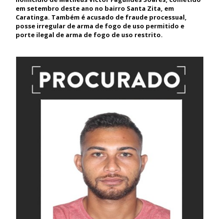
em setembro deste ano no bairro Santa Zita, em
Caratinga. Também é acusado de fraude processual,
posse irregular de arma de fogo de uso permitido e
porte ilegal de arma de fogo de uso restrito.