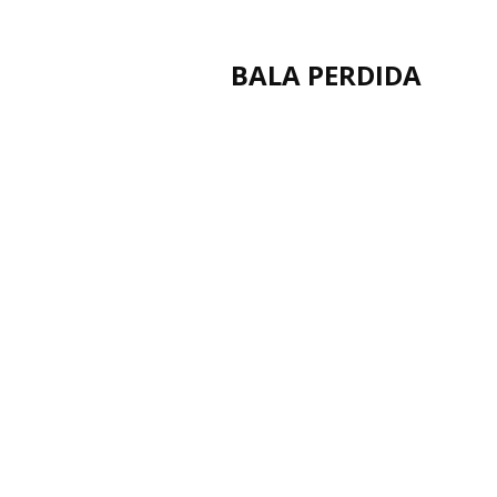
BALA PERDIDA