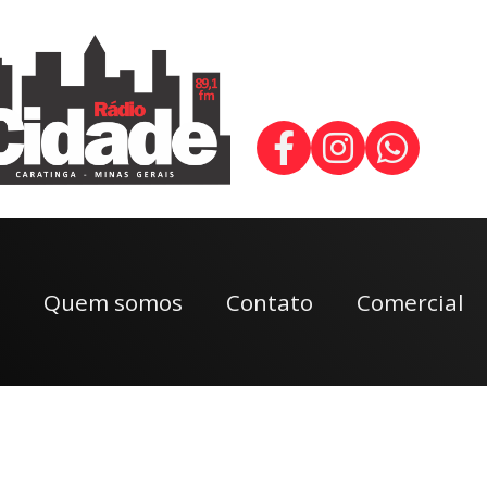
Quem somos
Contato
Comercial