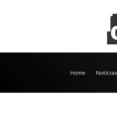
Home
Notícias