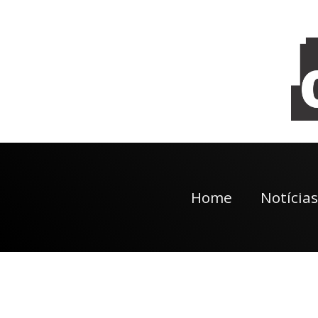
Home
Notícias