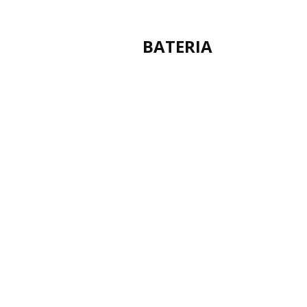
BATERIA