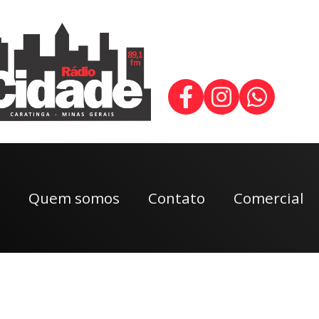
Quem somos
Contato
Comercial