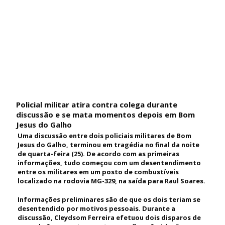
Policial militar atira contra colega durante
discussão e se mata momentos depois em Bom
Jesus do Galho
Uma discussão entre dois policiais militares de Bom
Jesus do Galho, terminou em tragédia no final da noite
de quarta-feira (25). De acordo com as primeiras
informações, tudo começou com um desentendimento
entre os militares em um posto de combustíveis
localizado na rodovia MG-329, na saída para Raul Soares.
Informações preliminares são de que os dois teriam se
desentendido por motivos pessoais. Durante a
discussão, Cleydsom Ferreira efetuou dois disparos de