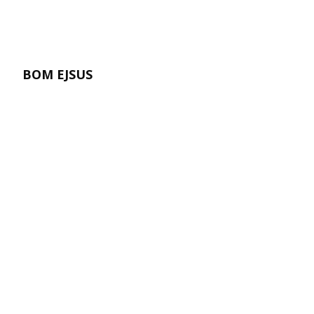
BOM EJSUS