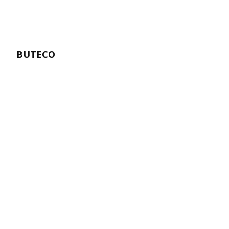
BUTECO