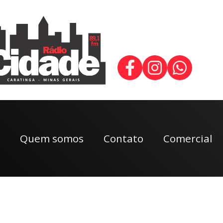
Quem somos
Contato
Comercial