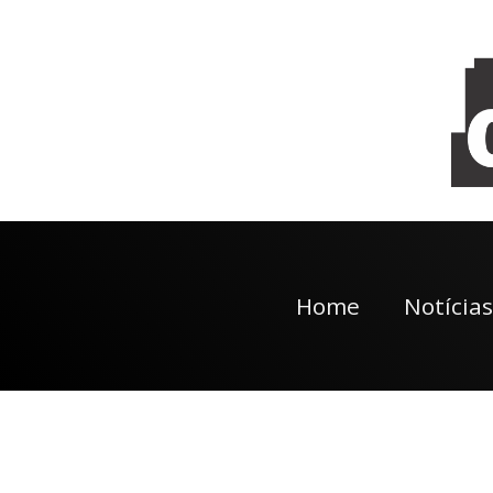
Home
Notícias