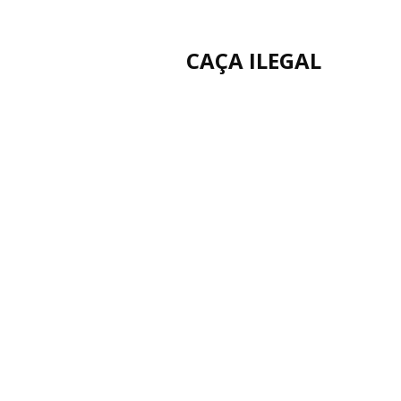
CAÇA ILEGAL