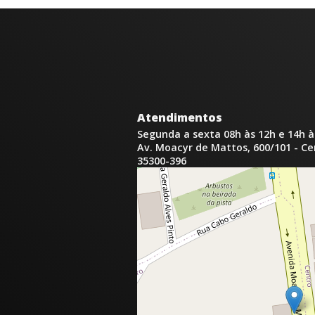
Atendimentos
Segunda a sexta 08h às 12h e 14h à
Av. Moacyr de Mattos, 600/101 - C
35300-396