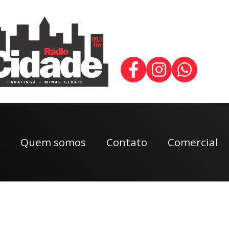
Quem somos
Contato
Comercial