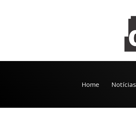
Home
Notícias