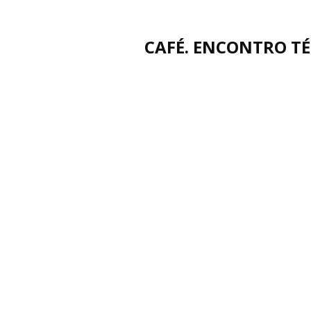
CAFÉ. ENCONTRO T