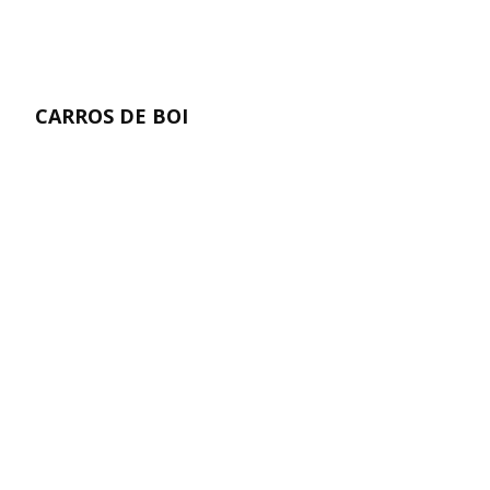
CARROS DE BOI