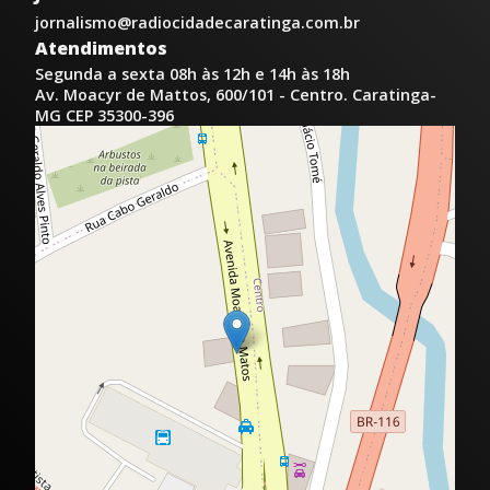
jornalismo@radiocidadecaratinga.com.br
Atendimentos
Segunda a sexta 08h às 12h e 14h às 18h
Av. Moacyr de Mattos, 600/101 - Centro. Caratinga-
MG CEP 35300-396