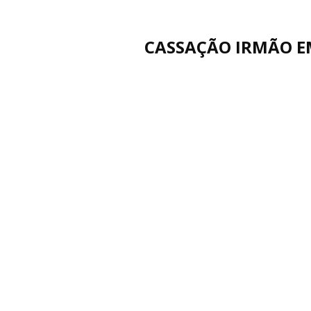
CASSAÇÃO IRMÃO 