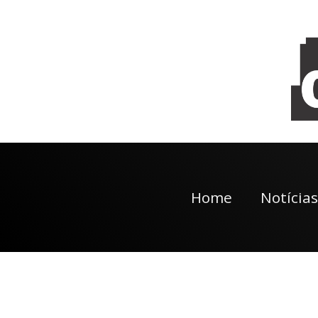
Home
Notícias