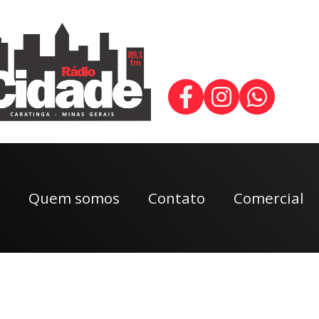
Quem somos
Contato
Comercial