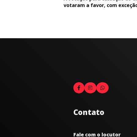
votaram a favor, com exceção
Contato
Fale com o locutor