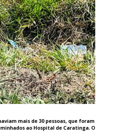
, haviam mais de 30 pessoas, que foram
caminhados ao Hospital de Caratinga. O