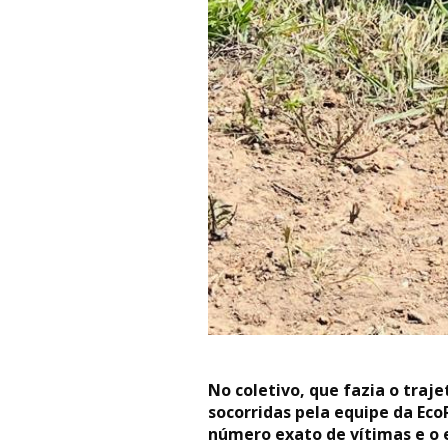
No coletivo, que fazia o traj
socorridas pela equipe da Ec
número exato de vítimas e o 