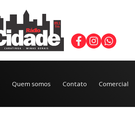
Quem somos
Contato
Comercial