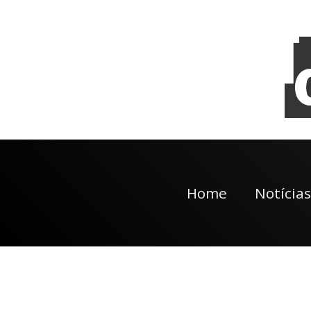
Home
Notícias