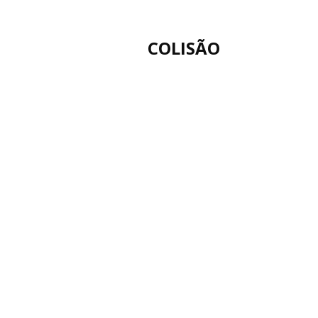
COLISÃO