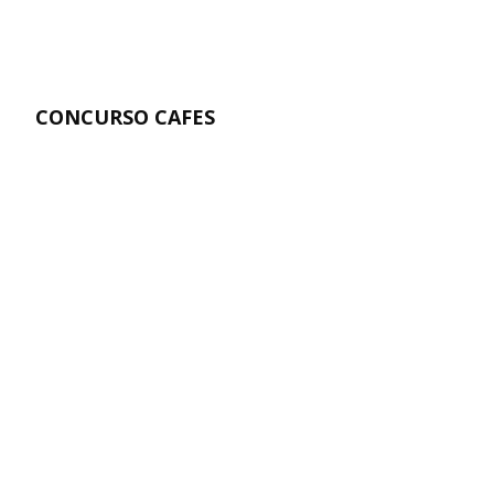
CONCURSO CAFES