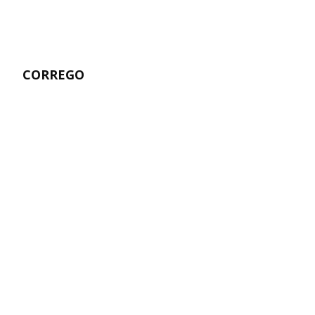
CORREGO