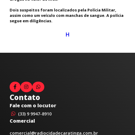
Dois suspeitos foram localizados pela Polícia Militar,
assim como um veículo com manchas de sangue. A polícia
segue em diligências.
H
Contato
Fale com o locutor
(33) 9 9947-8910
Comercial
comercial@radiocidadecaratinga.com.br