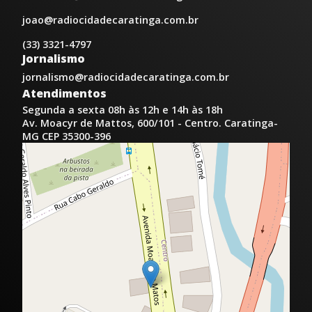
joao@radiocidadecaratinga.com.br
(33) 3321-4797
Jornalismo
jornalismo@radiocidadecaratinga.com.br
Atendimentos
Segunda a sexta 08h às 12h e 14h às 18h
Av. Moacyr de Mattos, 600/101 - Centro. Caratinga-
MG CEP 35300-396