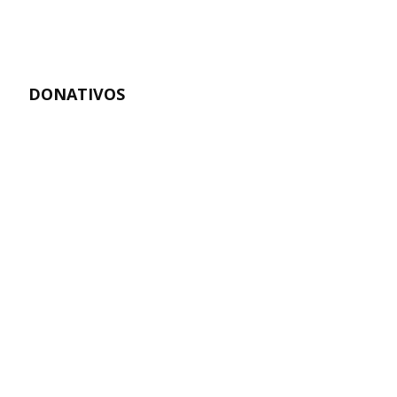
DONATIVOS