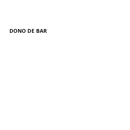
DONO DE BAR