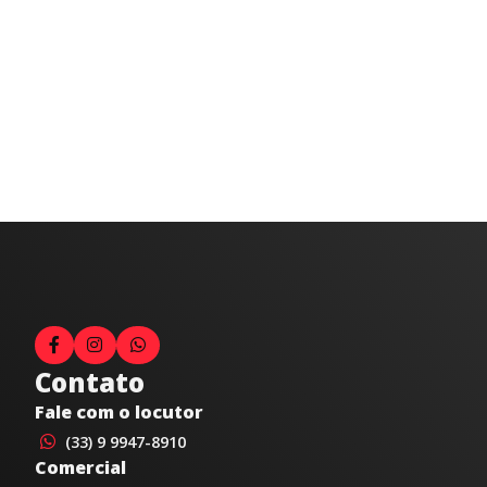
Contato
Fale com o locutor
(33) 9 9947-8910
Comercial