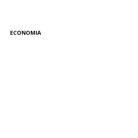
ECONOMIA