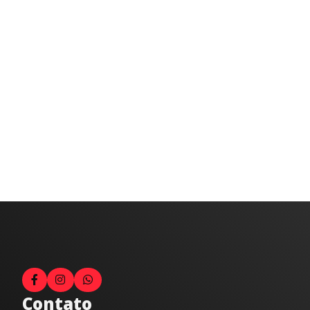
Contato