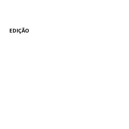
EDIÇÃO