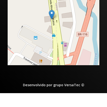
Desenvolvido por grupo VersaTec ©