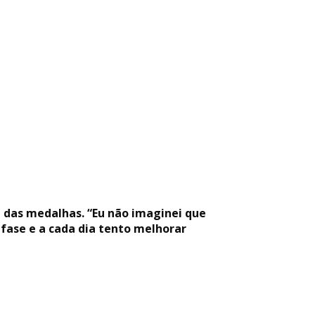
 das medalhas. “Eu não imaginei que
fase e a cada dia tento melhorar