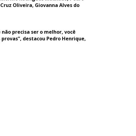
 Cruz Oliveira, Giovanna Alves do
 não precisa ser o melhor, você
 provas”, destacou Pedro Henrique,