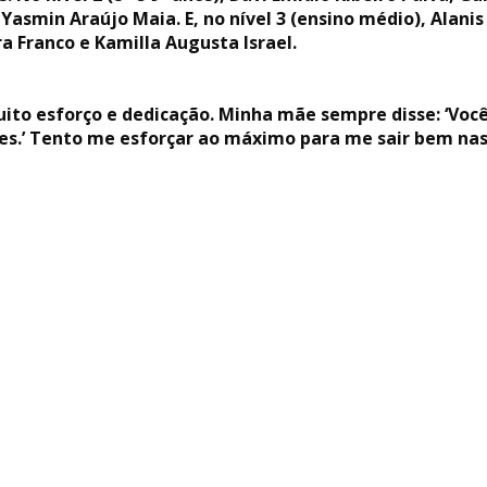
Yasmin Araújo Maia. E, no nível 3 (ensino médio), Alanis
 Franco e Kamilla Augusta Israel.
muito esforço e dedicação. Minha mãe sempre disse: ‘Você
res.’ Tento me esforçar ao máximo para me sair bem nas