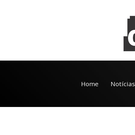
Home
Notícias