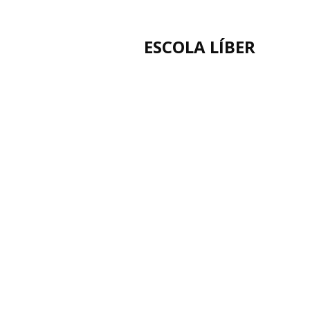
ESCOLA LÍBER