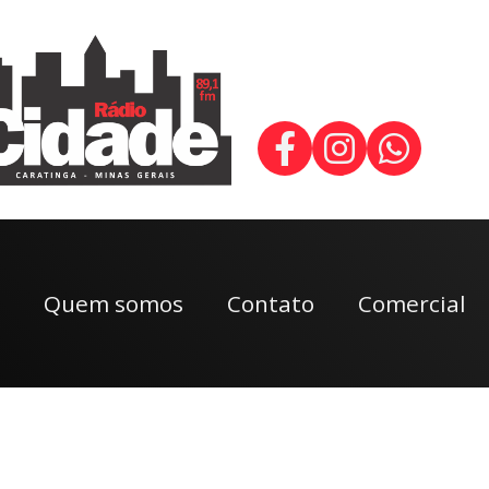
Quem somos
Contato
Comercial