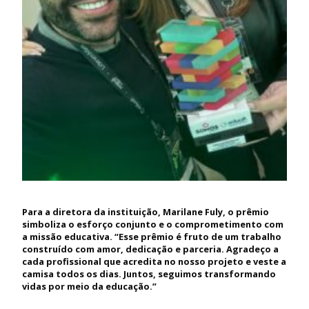
Para a diretora da instituição, Marilane Fuly, o prêmio
simboliza o esforço conjunto e o comprometimento com
a missão educativa. “Esse prêmio é fruto de um trabalho
construído com amor, dedicação e parceria. Agradeço a
cada profissional que acredita no nosso projeto e veste a
camisa todos os dias. Juntos, seguimos transformando
vidas por meio da educação.”