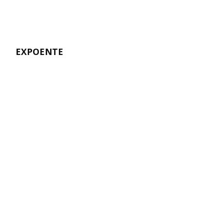
EXPOENTE