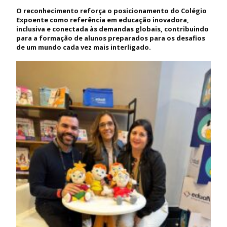
O reconhecimento reforça o posicionamento do Colégio
Expoente como referência em educação inovadora,
inclusiva e conectada às demandas globais, contribuindo
para a formação de alunos preparados para os desafios
de um mundo cada vez mais interligado.