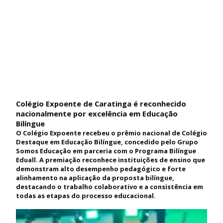
Colégio Expoente de Caratinga é reconhecido
nacionalmente por excelência em Educação
Bilíngue
O Colégio Expoente recebeu o prêmio nacional de Colégio
Destaque em Educação Bilíngue, concedido pelo Grupo
Somos Educação em parceria com o Programa Bilíngue
Eduall. A premiação reconhece instituições de ensino que
demonstram alto desempenho pedagógico e forte
alinhamento na aplicação da proposta bilíngue,
destacando o trabalho colaborativo e a consistência em
todas as etapas do processo educacional.