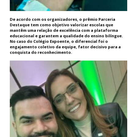
De acordo com os organizadores, o prêmio Parceria
Destaque tem como objetivo valorizar escolas que
mantêm uma relação de excelência com a plataforma
educacional e garantem a qualidade do ensino bilíngue.
No caso do Colégio Expoente, o diferencial foi o
engajamento coletivo da equipe, fator decisivo para a
conquista do reconhecimento.