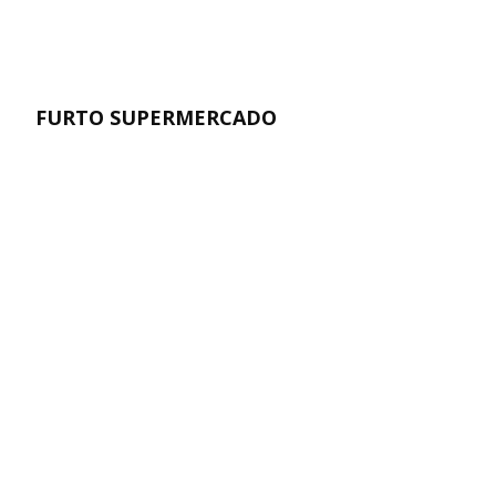
FURTO SUPERMERCADO