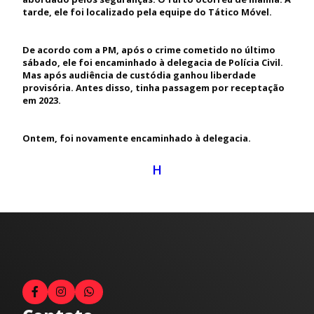
tarde, ele foi localizado pela equipe do Tático Móvel.
De acordo com a PM, após o crime cometido no último
sábado, ele foi encaminhado à delegacia de Polícia Civil.
Mas após audiência de custódia ganhou liberdade
provisória. Antes disso, tinha passagem por receptação
em 2023.
Ontem, foi novamente encaminhado à delegacia.
H