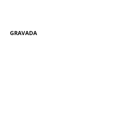
GRAVADA