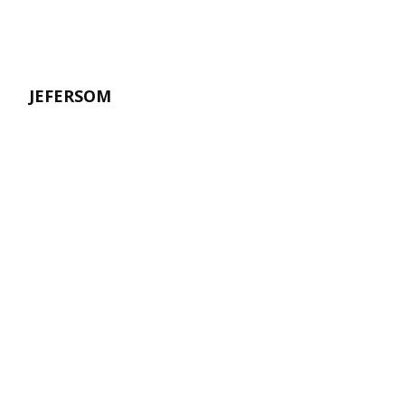
JEFERSOM