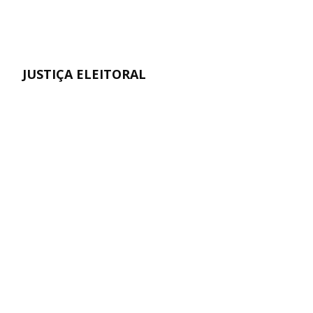
JUSTIÇA ELEITORAL