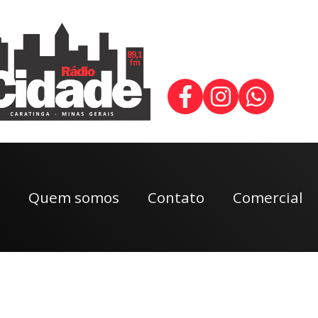
Quem somos
Contato
Comercial