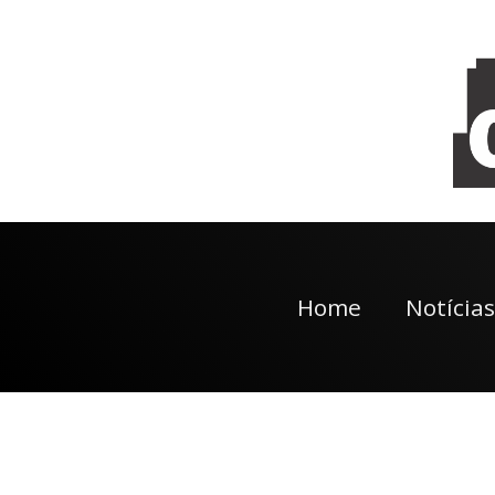
Home
Notícias