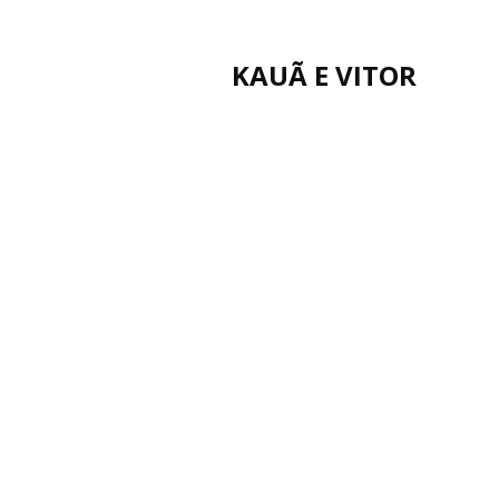
KAUÃ E VITOR