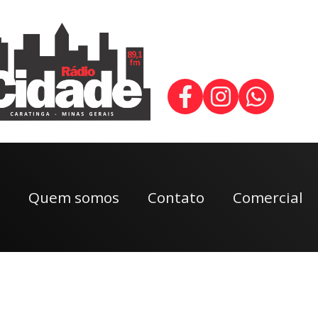
Quem somos
Contato
Comercial