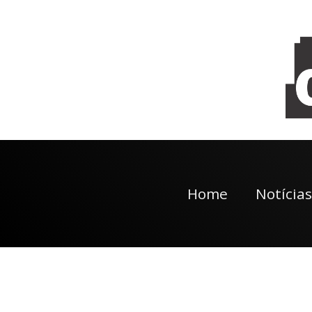
Home
Notícias