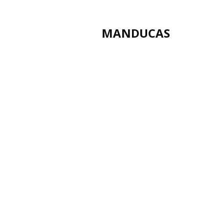
MANDUCAS