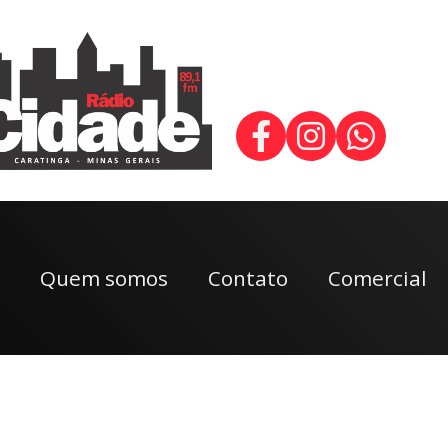
Quem somos
Contato
Comercial