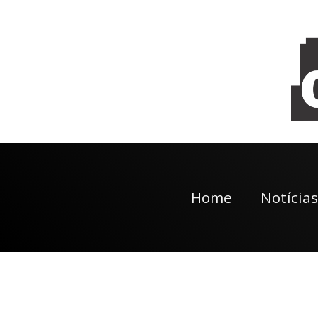
Home
Notícias