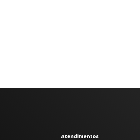
Atendimentos