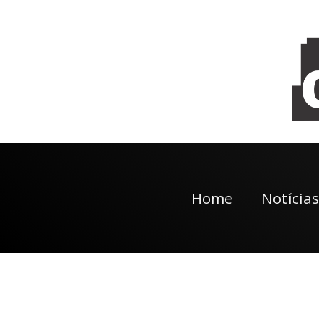
Home
Notícias