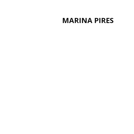
MARINA PIRES