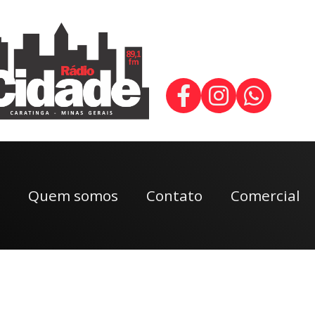
Quem somos
Contato
Comercial