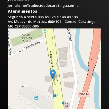
jornalismo@radiocidadecaratinga.com.br
Atendimentos
Segunda a sexta 08h às 12h e 14h às 18h
Av. Moacyr de Mattos, 600/101 - Centro. Caratinga-
MG CEP 35300-396