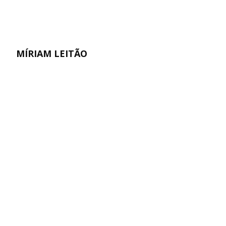
MÍRIAM LEITÃO