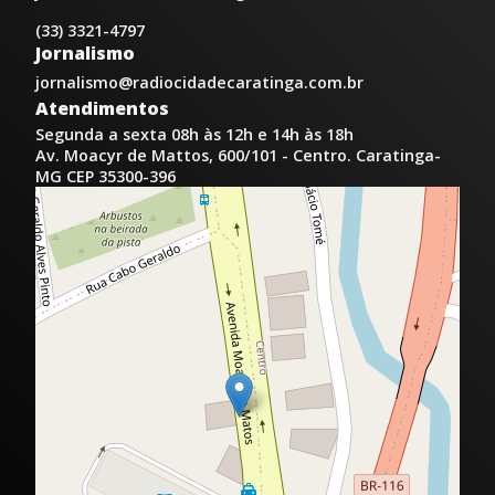
(33) 3321-4797
Jornalismo
jornalismo@radiocidadecaratinga.com.br
Atendimentos
Segunda a sexta 08h às 12h e 14h às 18h
Av. Moacyr de Mattos, 600/101 - Centro. Caratinga-
MG CEP 35300-396