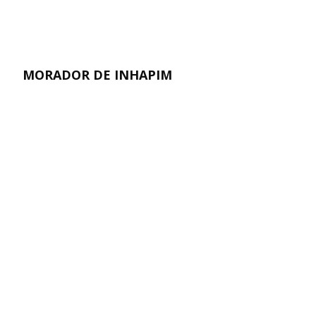
MORADOR DE INHAPIM