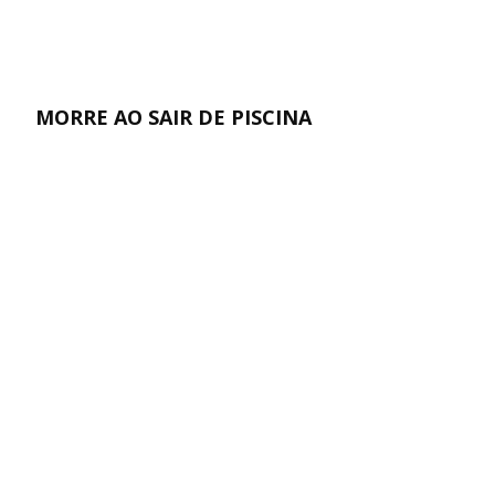
MORRE AO SAIR DE PISCINA