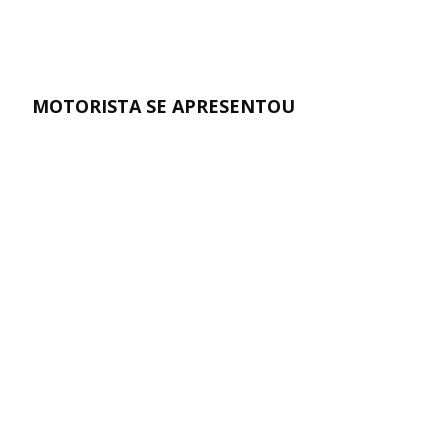
MOTORISTA SE APRESENTOU