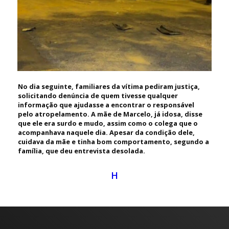
No dia seguinte, familiares da vítima pediram justiça,
solicitando denúncia de quem tivesse qualquer
informação que ajudasse a encontrar o responsável
pelo atropelamento. A mãe de Marcelo, já idosa, disse
que ele era surdo e mudo, assim como o colega que o
acompanhava naquele dia. Apesar da condição dele,
cuidava da mãe e tinha bom comportamento, segundo a
família, que deu entrevista desolada.
H