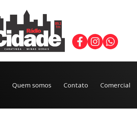
Quem somos
Contato
Comercial