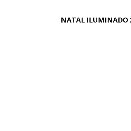
NATAL ILUMINADO 