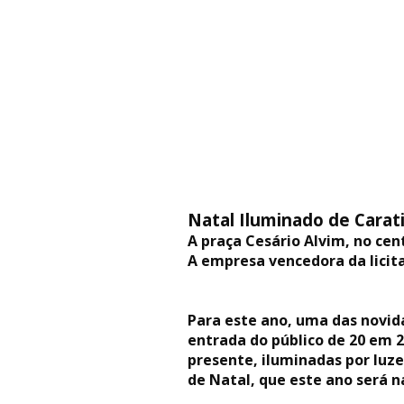
Natal Iluminado de Carati
A praça Cesário Alvim, no cen
A empresa vencedora da licita
Para este ano, uma das novid
entrada do público de 20 em 
presente, iluminadas por luze
de Natal, que este ano será na