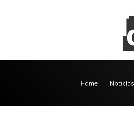
Home
Notícias