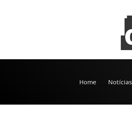
Home
Notícias