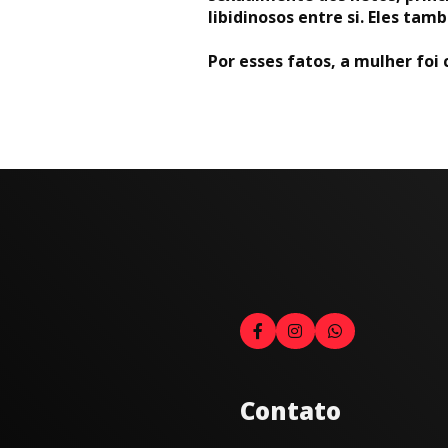
libidinosos entre si. Eles tam
Por esses fatos, a mulher foi
Contato