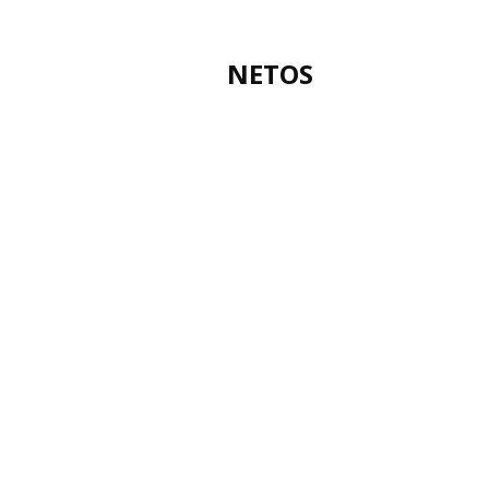
NETOS