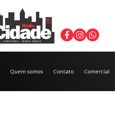
Quem somos
Contato
Comercial