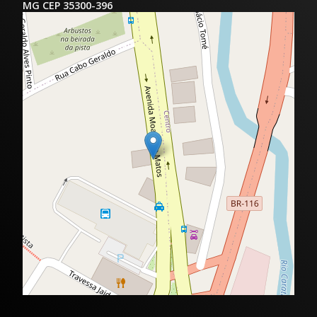
MG CEP 35300-396