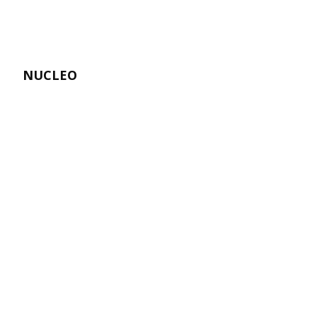
NUCLEO